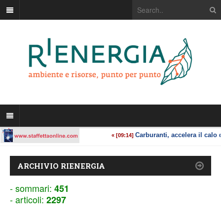
ARCHIVIO RIENERGIA
- sommari:
451
- articoli:
2297