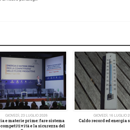
GIOVEDÌ, 23 LUGLIO 2026
GIOVEDÌ, 16 LUGLIO 
ia e materie prime: fare sistema
Caldo record ed energia s
 competitività e la sicurezza del