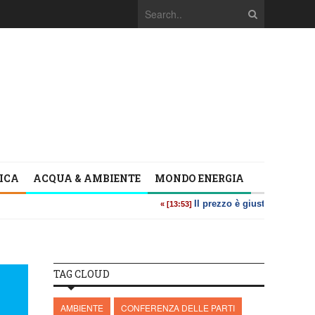
TICA
ACQUA & AMBIENTE
MONDO ENERGIA
TAG CLOUD
AMBIENTE
CONFERENZA DELLE PARTI