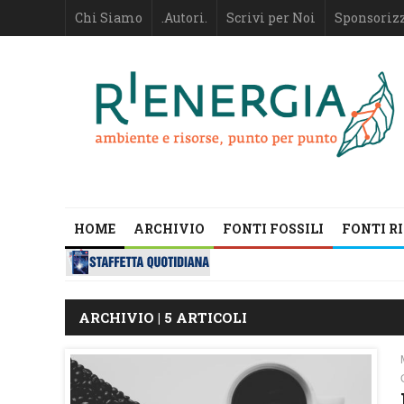
Chi Siamo
.Autori.
Scrivi per Noi
Sponsoriz
HOME
ARCHIVIO
FONTI FOSSILI
FONTI R
ARCHIVIO | 5 ARTICOLI