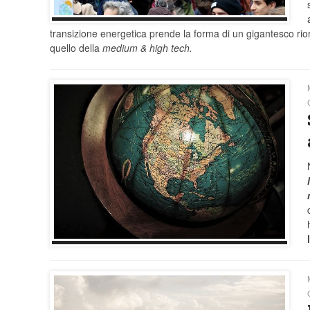
transizione energetica prende la forma di un gigantesco ri
quello della
medium & high tech.