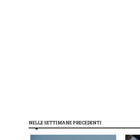
NELLE SETTIMANE PRECEDENTI