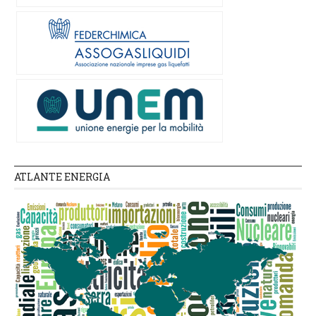
ATLANTE ENERGIA