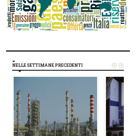
NELLE SETTIMANE PRECEDENTI

