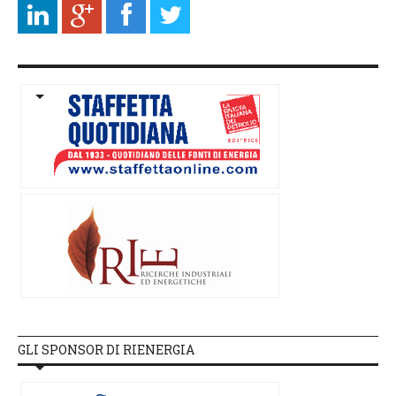
GLI SPONSOR DI RIENERGIA