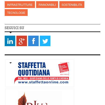
INFRASTRUTTURE
RINNOVABILI
SOSTENIBILITÀ
TECNOLOGIE
SEGUICI SU