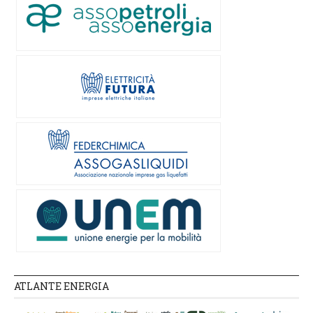
ATLANTE ENERGIA