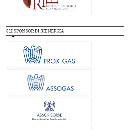
GLI SPONSOR DI RIENERGIA