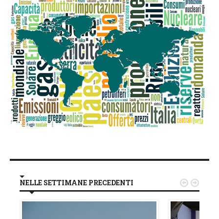
NELLE SETTIMANE PRECEDENTI

