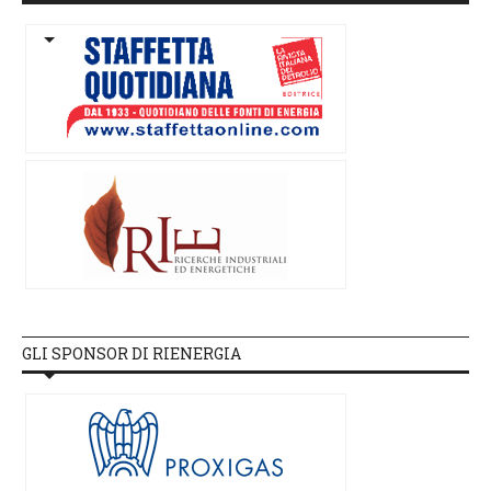
GLI SPONSOR DI RIENERGIA