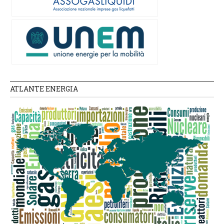
ATLANTE ENERGIA