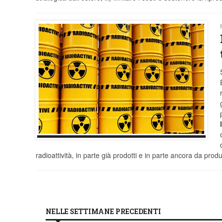
radioattività, in parte già prodotti e in parte ancora da prod
NELLE SETTIMANE PRECEDENTI