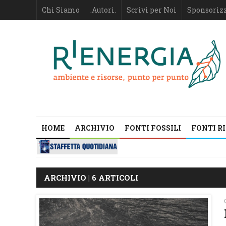
Chi Siamo
.Autori.
Scrivi per Noi
Sponsoriz
HOME
ARCHIVIO
FONTI FOSSILI
FONTI R
ARCHIVIO | 6 ARTICOLI