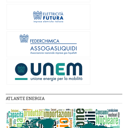
ATLANTE ENERGIA