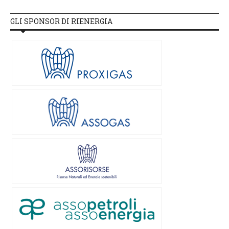
GLI SPONSOR DI RIENERGIA