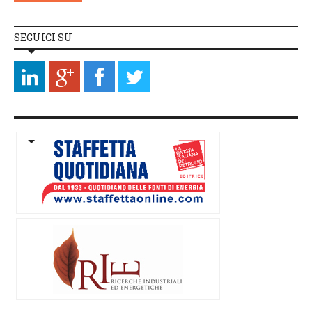
SEGUICI SU