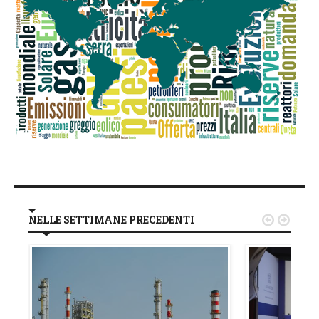
NELLE SETTIMANE PRECEDENTI

