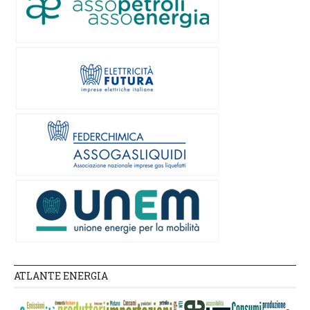
ATLANTE ENERGIA