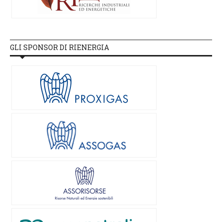
GLI SPONSOR DI RIENERGIA