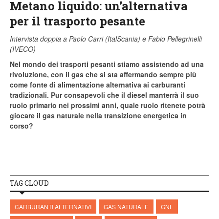
Metano liquido: un’alternativa
per il trasporto pesante
Intervista doppia a Paolo Carri (ItalScania) e Fabio Pellegrinelli
(IVECO)
Nel mondo dei trasporti pesanti stiamo assistendo ad una
rivoluzione, con il gas che si sta affermando sempre più
come fonte di alimentazione alternativa ai carburanti
tradizionali. Pur consapevoli che il diesel manterrà il suo
ruolo primario nei prossimi anni, quale ruolo ritenete potrà
giocare il gas naturale nella transizione energetica in
corso?
TAG CLOUD
CARBURANTI ALTERNATIVI
GAS NATURALE
GNL