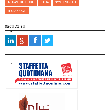
INFRASTRUTTURE
ITALIA
SOSTENIBILITÀ
TECNOLOGIE
SEGUICI SU