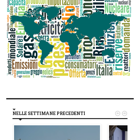
NELLE SETTIMANE PRECEDENTI

