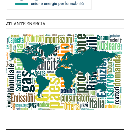
ATLANTE ENERGIA