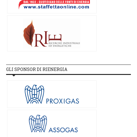
GLI SPONSOR DI RIENERGIA