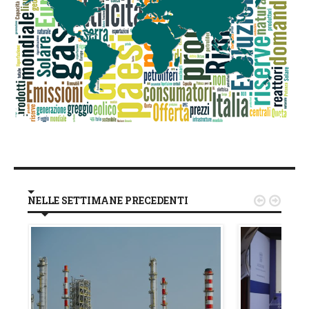
NELLE SETTIMANE PRECEDENTI

