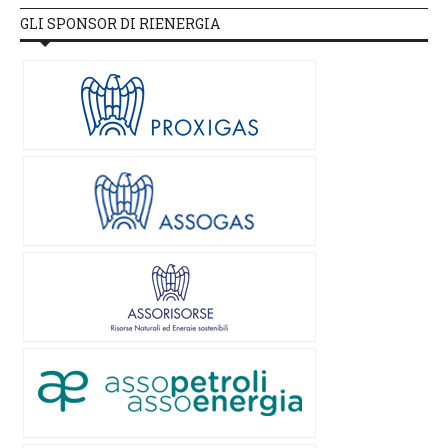
GLI SPONSOR DI RIENERGIA