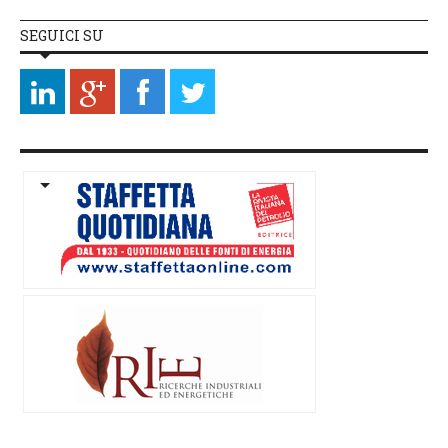
SEGUICI SU