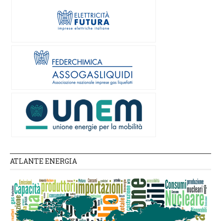
ATLANTE ENERGIA