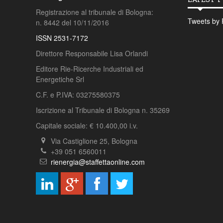
Registrazione al tribunale di Bologna:
Tweets by 
n. 8442 del 10/11/2016
ISSN 2531-7172
Direttore Responsabile Lisa Orlandi
Editore Rie-Ricerche Industriali ed
Energetiche Srl
C.F. e P.IVA: 03275580375
Iscrizione al Tribunale di Bologna n. 35269
Capitale sociale: € 10.400,00 i.v.
Via Castiglione 25, Bologna
+39 051 6560011
rienergia@staffettaonline.com