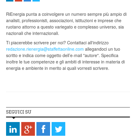
RiEnergia punta a coinvolgere un numero sempre più ampio di
analisti, professionisti, associazioni, istituzioni e imprese che
ruotano attorno a questo variegato e complesso universo, sia
nazionali che internazionali.
Ti piacerebbe scrivere per noi? Contattaci all'indirizzo
redazione.rienergia@staffettaonline.com
allegandoci un tuo
scritto e indica come oggetto dell’e-mail "autore". Specifica
inoltre le tue competenze e gli ambiti di interesse in materia di
energia e ambiente in merito ai quali vorresti scrivere.
SEGUICI SU