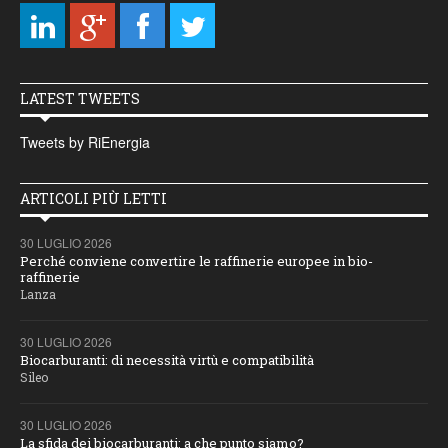
LATEST TWEETS
Tweets by RiEnergia
ARTICOLI PIÙ LETTI
30 LUGLIO 2026
Perché conviene convertire le raffinerie europee in bio-
raffinerie
Lanza
30 LUGLIO 2026
Biocarburanti: di necessità virtù e compatibilità
Sileo
30 LUGLIO 2026
La sfida dei biocarburanti: a che punto siamo?