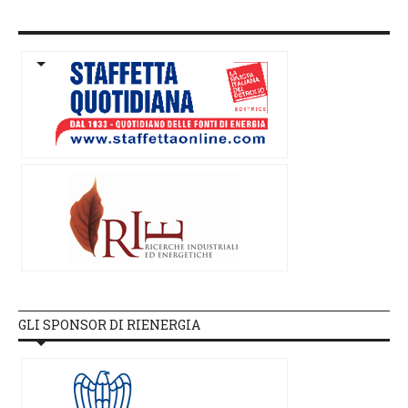
GLI SPONSOR DI RIENERGIA