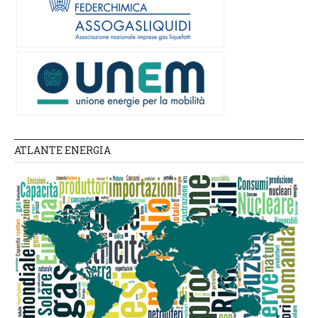
ATLANTE ENERGIA