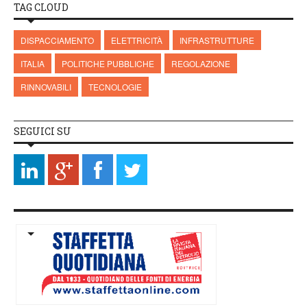
TAG CLOUD
DISPACCIAMENTO
ELETTRICITÀ
INFRASTRUTTURE
ITALIA
POLITICHE PUBBLICHE
REGOLAZIONE
RINNOVABILI
TECNOLOGIE
SEGUICI SU