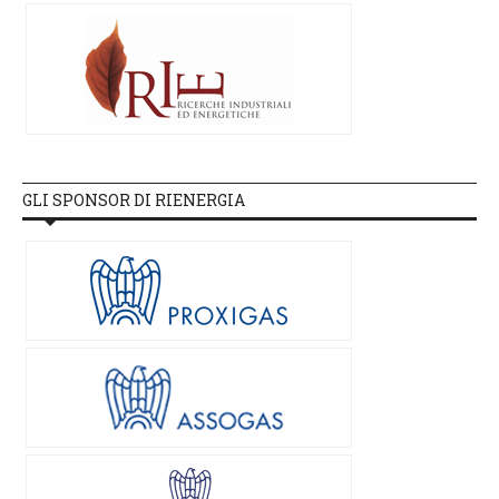
GLI SPONSOR DI RIENERGIA