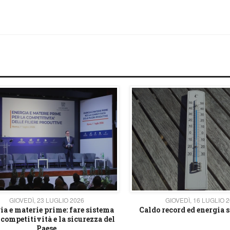
GIOVEDÌ, 23 LUGLIO 2026
GIOVEDÌ, 16 LUGLIO 
ia e materie prime: fare sistema
Caldo record ed energia s
 competitività e la sicurezza del
Paese