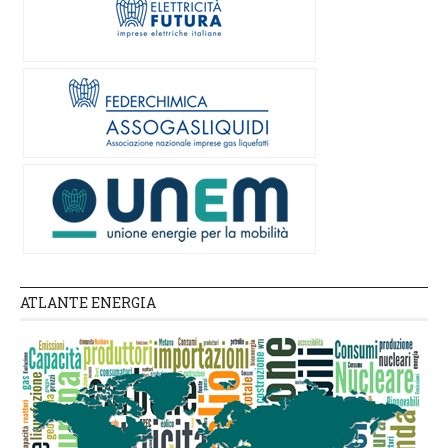
ATLANTE ENERGIA