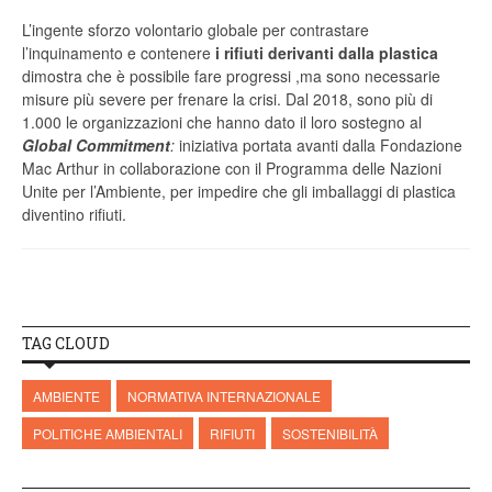
L’ingente sforzo volontario globale per contrastare
l’inquinamento e contenere
i rifiuti derivanti dalla plastica
dimostra che è possibile fare progressi ,ma sono necessarie
misure più severe per frenare la crisi. Dal 2018, sono più di
1.000 le organizzazioni che hanno dato il loro sostegno al
Global Commitment
:
iniziativa portata avanti dalla Fondazione
Mac Arthur in collaborazione con il Programma delle Nazioni
Unite per l’Ambiente, per impedire che gli imballaggi di plastica
diventino rifiuti.
TAG CLOUD
AMBIENTE
NORMATIVA INTERNAZIONALE
POLITICHE AMBIENTALI
RIFIUTI
SOSTENIBILITÀ