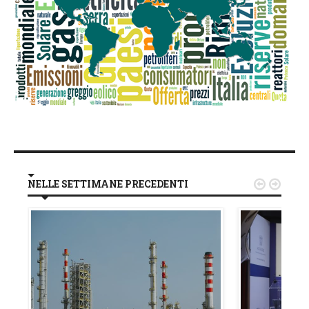
NELLE SETTIMANE PRECEDENTI

