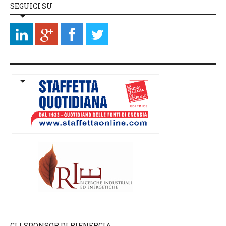
SEGUICI SU
GLI SPONSOR DI RIENERGIA