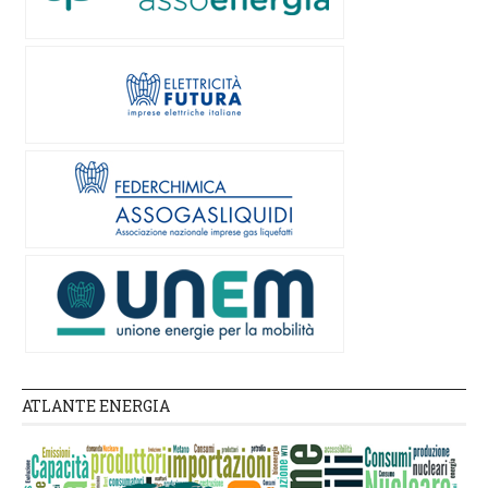
ATLANTE ENERGIA