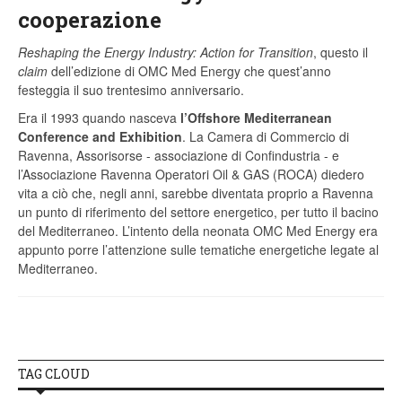
cooperazione
Reshaping the Energy Industry: Action for Transition
, questo il
claim
dell’edizione di OMC Med Energy che quest’anno
festeggia il suo trentesimo anniversario.
Era il 1993 quando nasceva
l’Offshore Mediterranean
Conference and Exhibition
. La Camera di Commercio di
Ravenna, Assorisorse - associazione di Confindustria - e
l’Associazione Ravenna Operatori Oil & GAS (ROCA) diedero
vita a ciò che, negli anni, sarebbe diventata proprio a Ravenna
un punto di riferimento del settore energetico, per tutto il bacino
del Mediterraneo. L’intento della neonata OMC Med Energy era
appunto porre l’attenzione sulle tematiche energetiche legate al
Mediterraneo.
TAG CLOUD