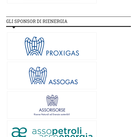
GLI SPONSOR DI RIENERGIA