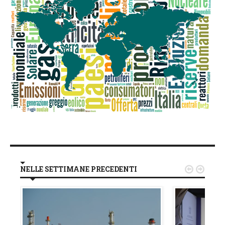
NELLE SETTIMANE PRECEDENTI

