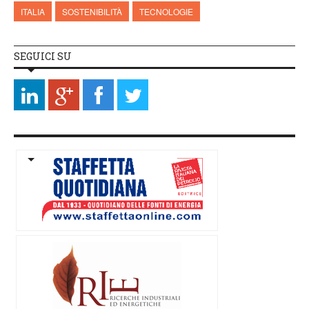
ITALIA
SOSTENIBILITÀ
TECNOLOGIE
SEGUICI SU