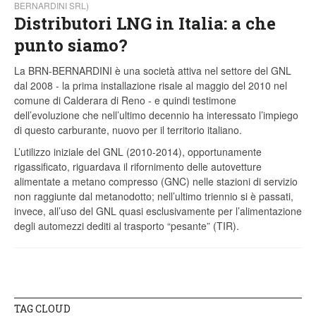
BERNARDINI SRL)
Distributori LNG in Italia: a che
punto siamo?
La BRN-BERNARDINI è una società attiva nel settore del GNL
dal 2008 - la prima installazione risale al maggio del 2010 nel
comune di Calderara di Reno - e quindi testimone
dell’evoluzione che nell’ultimo decennio ha interessato l’impiego
di questo carburante, nuovo per il territorio italiano.
L’utilizzo iniziale del GNL (2010-2014), opportunamente
rigassificato, riguardava il rifornimento delle autovetture
alimentate a metano compresso (GNC) nelle stazioni di servizio
non raggiunte dal metanodotto; nell’ultimo triennio si è passati,
invece, all’uso del GNL quasi esclusivamente per l’alimentazione
degli automezzi dediti al trasporto “pesante” (TIR).
TAG CLOUD