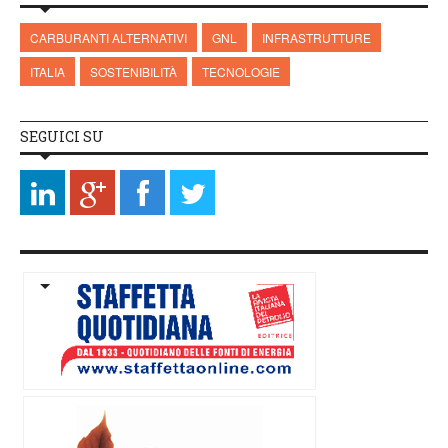
CARBURANTI ALTERNATIVI
GNL
INFRASTRUTTURE
ITALIA
SOSTENIBILITÀ
TECNOLOGIE
SEGUICI SU