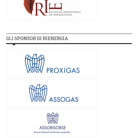
GLI SPONSOR DI RIENERGIA