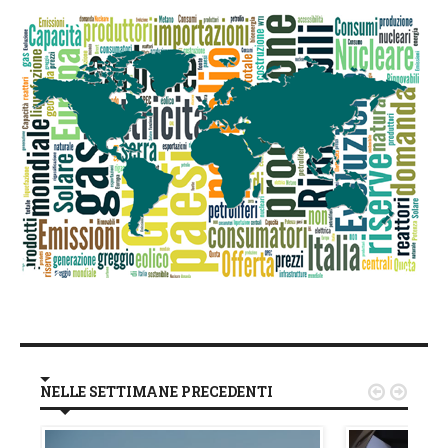
NELLE SETTIMANE PRECEDENTI

