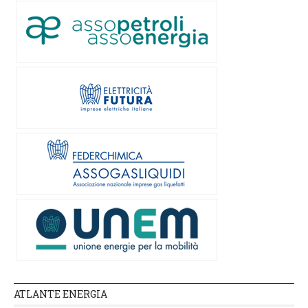
ATLANTE ENERGIA