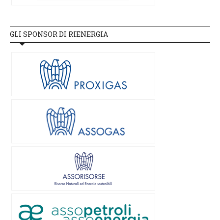
GLI SPONSOR DI RIENERGIA