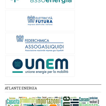
ATLANTE ENERGIA