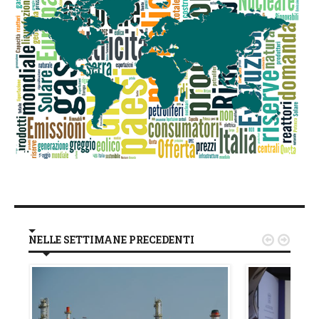
NELLE SETTIMANE PRECEDENTI

