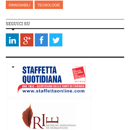
RINNOVABILI
TECNOLOGIE
SEGUICI SU