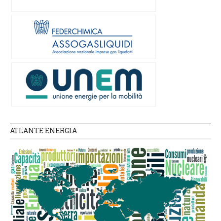
ATLANTE ENERGIA