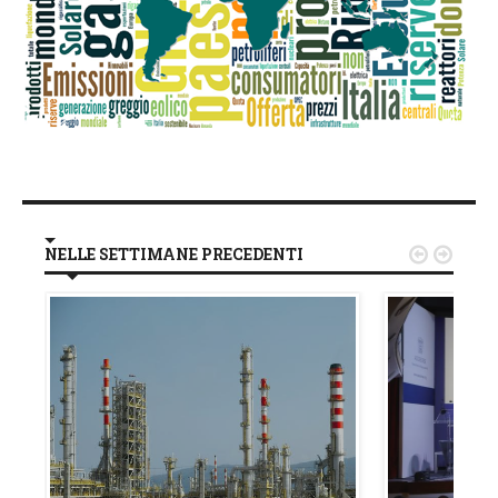
NELLE SETTIMANE PRECEDENTI

