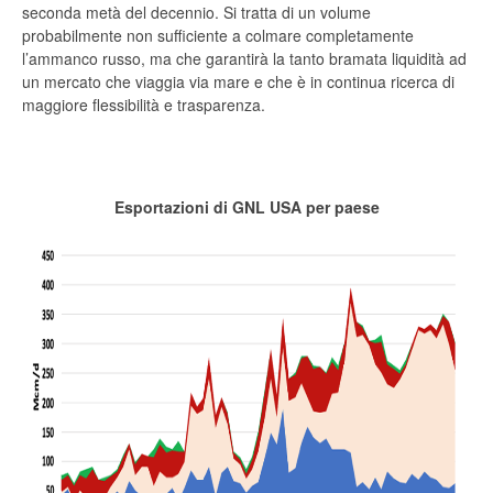
seconda metà del decennio. Si tratta di un volume
probabilmente non sufficiente a colmare completamente
l’ammanco russo, ma che garantirà la tanto bramata liquidità ad
un mercato che viaggia via mare e che è in continua ricerca di
maggiore flessibilità e trasparenza.
Esportazioni di GNL USA per paese