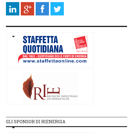
GLI SPONSOR DI RIENERGIA