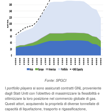
Fonte: SPGCI
I
portfolio players
si sono assicurati contratti GNL proveniente
dagli Stati Uniti con l’obiettivo di massimizzare la flessibilità e
ottimizzare la loro posizione nel commercio globale di gas.
Questi attori, acquisendo la proprietà di diverse tonnellate di
capacità di liquefazione, trasporto e rigassificazione,