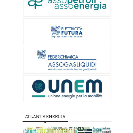
ATLANTE ENERGIA