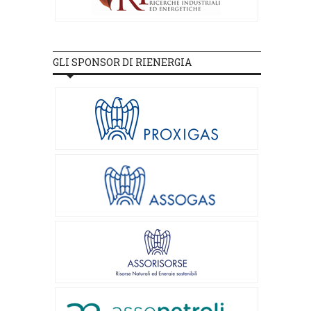
GLI SPONSOR DI RIENERGIA