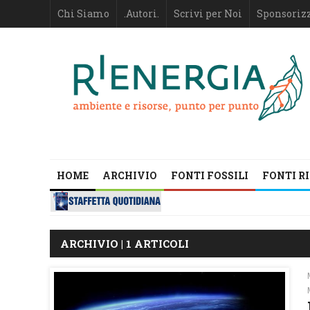
Chi Siamo
.Autori.
Scrivi per Noi
Sponsoriz
HOME
ARCHIVIO
FONTI FOSSILI
FONTI R
ARCHIVIO | 1 ARTICOLI