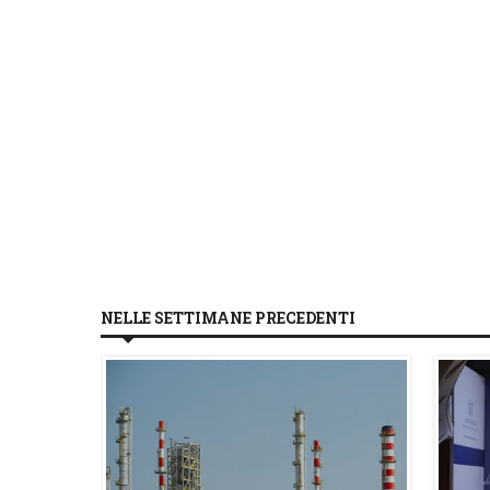
NELLE SETTIMANE PRECEDENTI