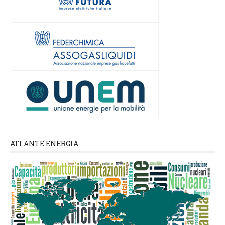
ATLANTE ENERGIA