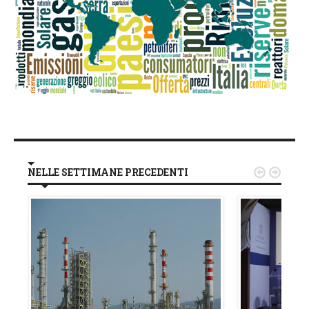
NELLE SETTIMANE PRECEDENTI

