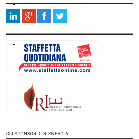
GLI SPONSOR DI RIENERGIA