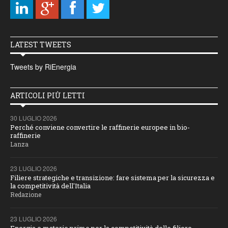
LATEST TWEETS
Tweets by RiEnergia
ARTICOLI PIÙ LETTI
30 LUGLIO 2026
Perché conviene convertire le raffinerie europee in bio-
raffinerie
Lanza
23 LUGLIO 2026
Filiere strategiche e transizione: fare sistema per la sicurezza e
la competitività dell'Italia
Redazione
23 LUGLIO 2026