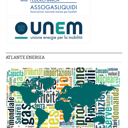
ATLANTE ENERGIA