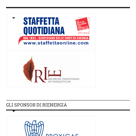
GLI SPONSOR DI RIENERGIA