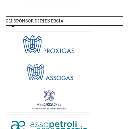
GLI SPONSOR DI RIENERGIA