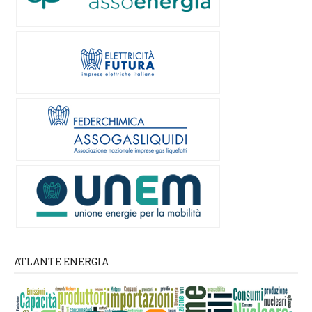
ATLANTE ENERGIA