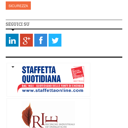
SICUREZZA
SEGUICI SU