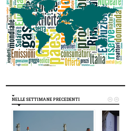
NELLE SETTIMANE PRECEDENTI

