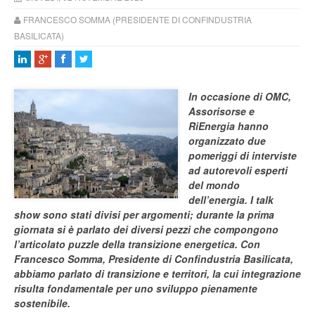
FRANCESCO SOMMA (PRESIDENTE DI CONFINDUSTRIA
BASILICATA)
In occasione di OMC,
Assorisorse e
RiEnergia hanno
organizzato due
pomeriggi di interviste
ad autorevoli esperti
del mondo
dell’energia. I talk
show sono stati divisi per argomenti; durante la prima
giornata si è parlato dei diversi pezzi che compongono
l’articolato puzzle della transizione energetica. Con
Francesco Somma, Presidente di Confindustria Basilicata,
abbiamo parlato di transizione e territori, la cui integrazione
risulta fondamentale per uno sviluppo pienamente
sostenibile.