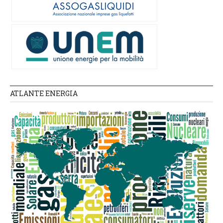
ATLANTE ENERGIA