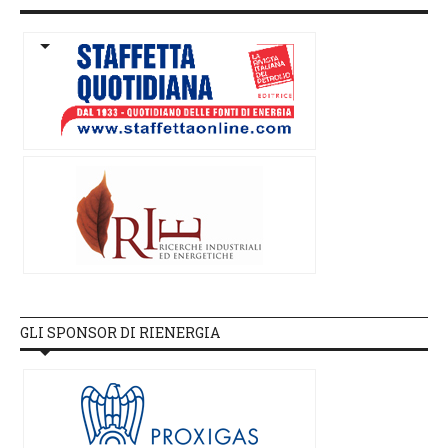
GLI SPONSOR DI RIENERGIA