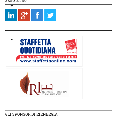
SEGUICI SU
GLI SPONSOR DI RIENERGIA