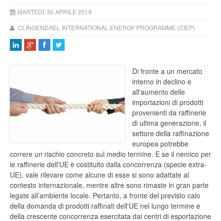
MARTEDÌ, 30 APRILE 2019
CLINGENDAEL INTERNATIONAL ENERGY PROGRAMME (CIEP)
Di fronte a un mercato
interno in declino e
all'aumento delle
importazioni di prodotti
provenienti da raffinerie
di ultima generazione, il
settore della raffinazione
europea potrebbe
correre un rischio concreto sul medio termine. E se il nemico per
le raffinerie dell'UE è costituito dalla concorrenza (specie extra-
UE), vale rilevare come alcune di esse si sono adattate al
contesto internazionale, mentre altre sono rimaste in gran parte
legate all’ambiente locale. Pertanto, a fronte del previsto calo
della domanda di prodotti raffinati dell'UE nel lungo termine e
della crescente concorrenza esercitata dai centri di esportazione