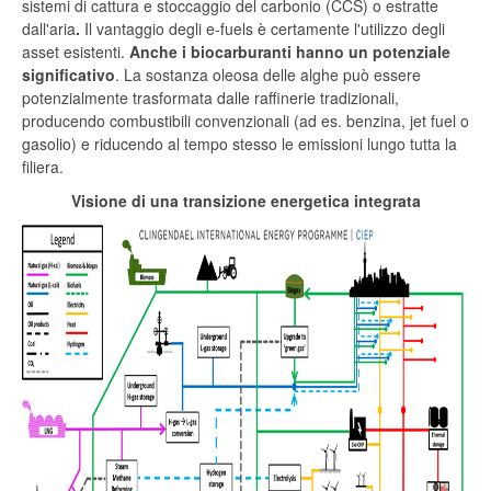
sistemi di cattura e stoccaggio del carbonio (CCS) o estratte
dall'aria
.
Il vantaggio degli e-fuels è certamente l'utilizzo degli
asset esistenti.
Anche i biocarburanti hanno un potenziale
significativo
. La sostanza oleosa delle alghe può essere
potenzialmente trasformata dalle raffinerie tradizionali,
producendo combustibili convenzionali (ad es. benzina, jet fuel o
gasolio) e riducendo al tempo stesso le emissioni lungo tutta la
filiera.
Visione di una transizione energetica integrata