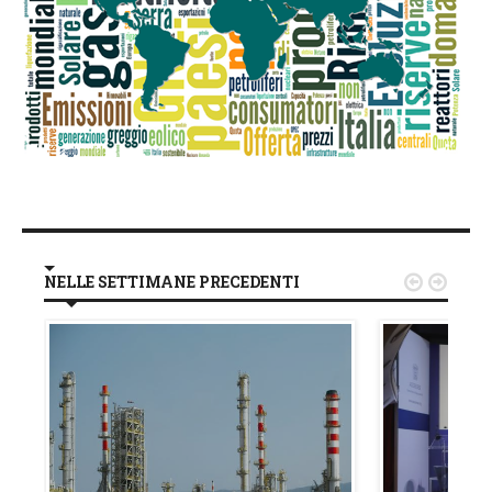
NELLE SETTIMANE PRECEDENTI

