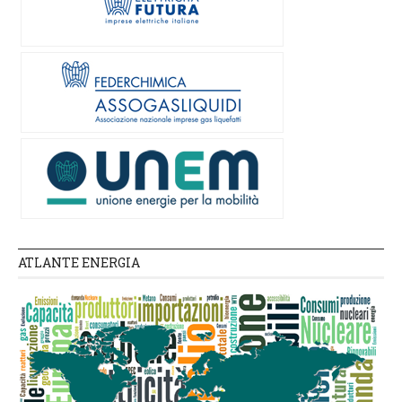
ATLANTE ENERGIA