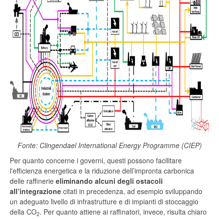
Fonte: Clingendael International Energy Programme (CIEP)
Per quanto concerne i governi, questi possono facilitare
l'efficienza energetica e la riduzione dell’impronta carbonica
delle raffinerie
eliminando alcuni degli ostacoli
all’integrazione
citati in precedenza, ad esempio sviluppando
un adeguato livello di infrastrutture e di impianti di stoccaggio
della CO
. Per quanto attiene ai raffinatori, invece, risulta chiaro
2