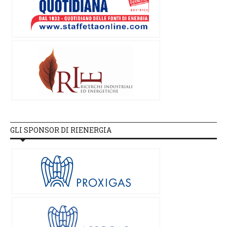
GLI SPONSOR DI RIENERGIA