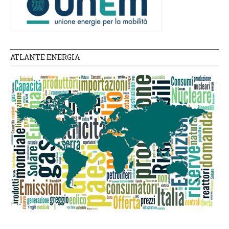
ATLANTE ENERGIA