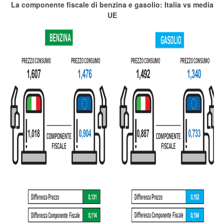
La componente fiscale di benzina e gasolio: Italia vs media
UE