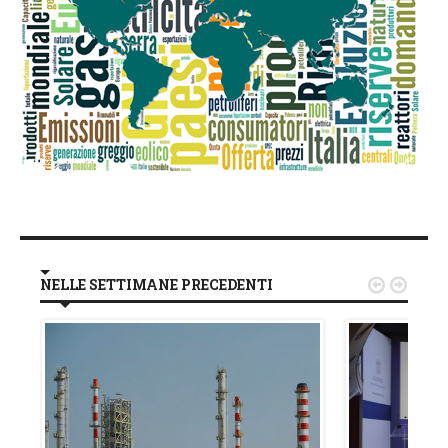
NELLE SETTIMANE PRECEDENTI

