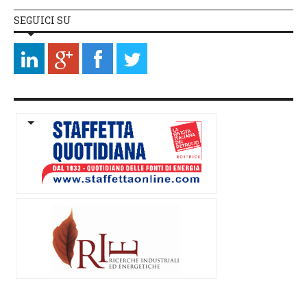
SEGUICI SU