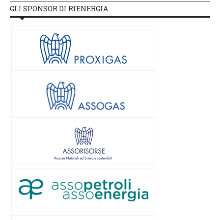
GLI SPONSOR DI RIENERGIA