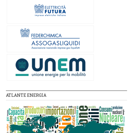
ATLANTE ENERGIA