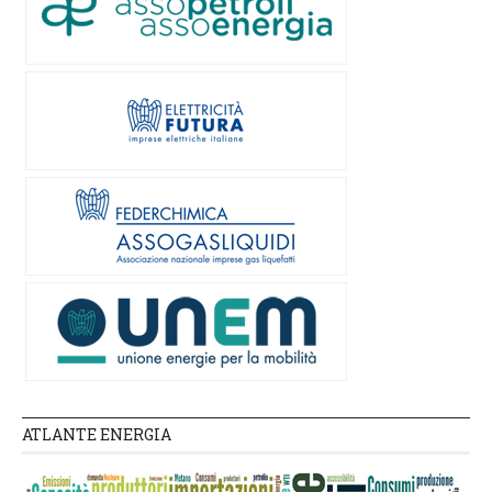
ATLANTE ENERGIA