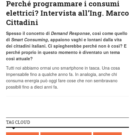
Perché programmare i consumi
elettrici? Intervista all’Ing. Marco
Cittadini
Spesso il concetto di
Demand Response
, così come quello
di
Smart Consuming
, appaiono vaghi e lontani dalla vita
dei cittadini italiani. Ci spiegherebbe perché non è così? E
perché proprio in questo momento è diventato un tema
così attuale?
Tutti noi abbiamo ormai uno smartphone in tasca. Una cosa
impensabile fino a qualche anno fa. In analogia, anche chi
consuma energia può oggi fare cose che non sembravano
possibili fino a dieci anni fa.
TAG CLOUD