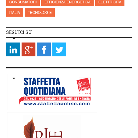
CONSUMATORI
EFFICIENZA ENERGETICA
ELETTRICITÀ
ITALIA
TECNOLOGIE
SEGUICI SU