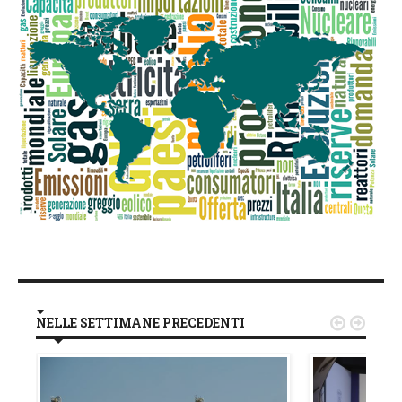
NELLE SETTIMANE PRECEDENTI

