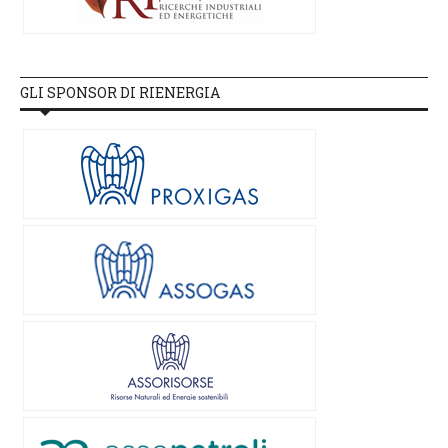
GLI SPONSOR DI RIENERGIA