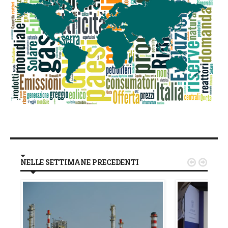
NELLE SETTIMANE PRECEDENTI

