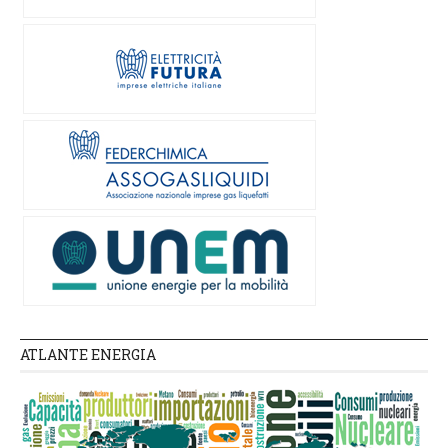
ATLANTE ENERGIA