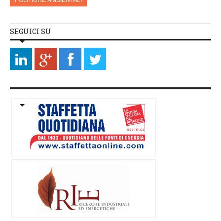
SEGUICI SU