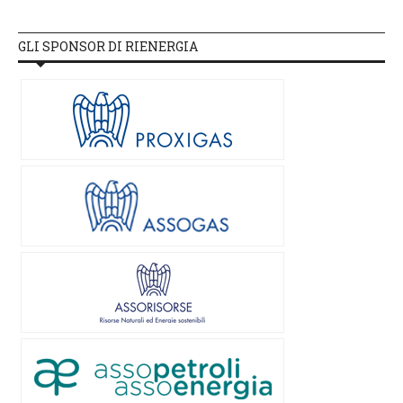
GLI SPONSOR DI RIENERGIA