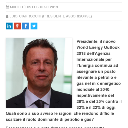
MARTEDÌ, 05 FEBBRAIO 2019
LUIGI CIARROCCHI (PRESIDENTE ASSORISORSE)
Presidente, il nuovo
World Energy Outlook
2018 dell’Agenzia
Internazionale per
l’Energia continua ad
assegnare un posto
rilevante a petrolio e
gas nel mix energetico
mondiale al 2040,
rispettivamente del
28% e del 25% contro il
32% e il 22% di oggi.
Quali sono a suo avviso le ragioni che rendono difficile
scalzare il ruolo dominante di petrolio e gas?