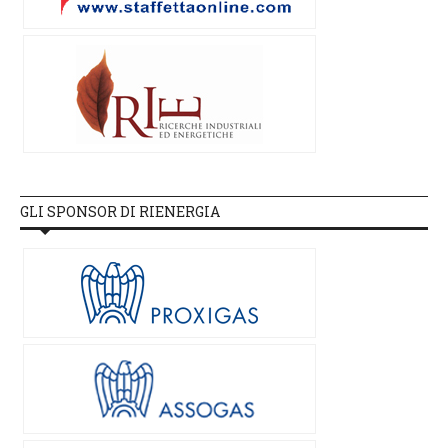
GLI SPONSOR DI RIENERGIA