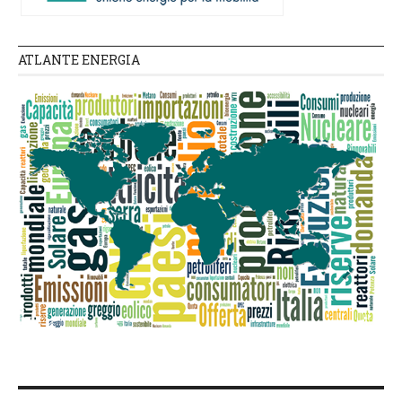
ATLANTE ENERGIA