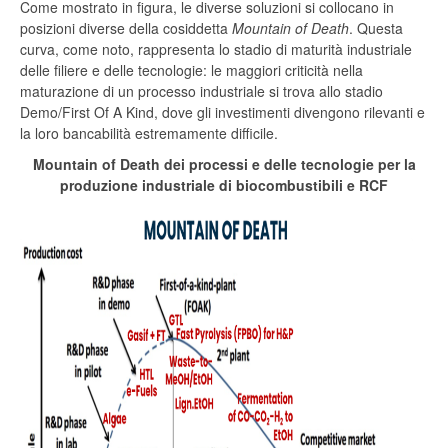
Come mostrato in figura, le diverse soluzioni si collocano in
posizioni diverse della cosiddetta
Mountain of Death
. Questa
curva, come noto, rappresenta lo stadio di maturità industriale
delle filiere e delle tecnologie: le maggiori criticità nella
maturazione di un processo industriale si trova allo stadio
Demo/First Of A Kind, dove gli investimenti divengono rilevanti e
la loro bancabilità estremamente difficile.
Mountain of Death dei processi e delle tecnologie per la
produzione industriale di biocombustibili e RCF