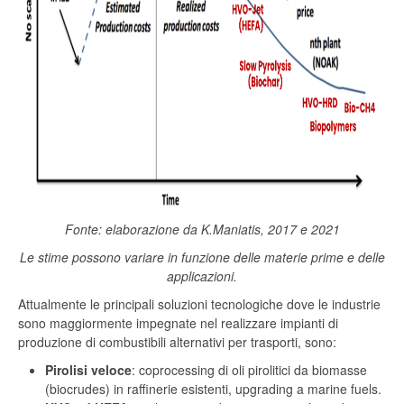
Fonte: elaborazione da K.Maniatis, 2017 e 2021
Le stime possono variare in funzione delle materie prime e delle
applicazioni.
Attualmente le principali soluzioni tecnologiche dove le industrie
sono maggiormente impegnate nel realizzare impianti di
produzione di combustibili alternativi per trasporti, sono:
Pirolisi veloce
: coprocessing di oli pirolitici da biomasse
(biocrudes) in raffinerie esistenti, upgrading a marine fuels.