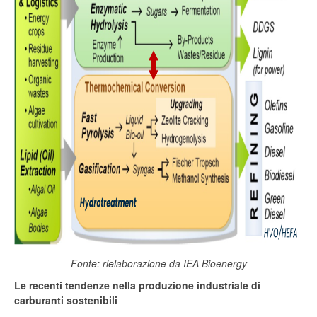
Fonte: rielaborazione da IEA Bioenergy
Le recenti tendenze nella produzione industriale di
carburanti sostenibili