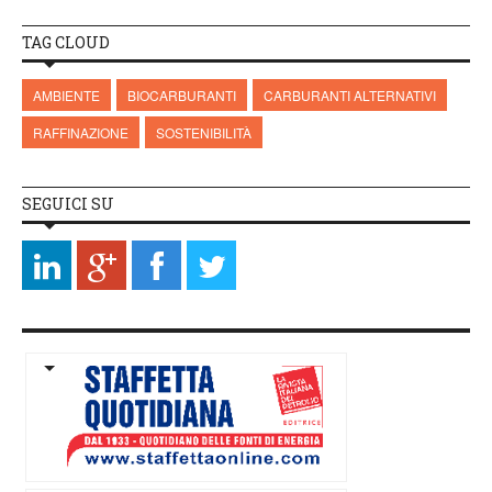
TAG CLOUD
AMBIENTE
BIOCARBURANTI
CARBURANTI ALTERNATIVI
RAFFINAZIONE
SOSTENIBILITÀ
SEGUICI SU