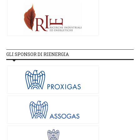
GLI SPONSOR DI RIENERGIA