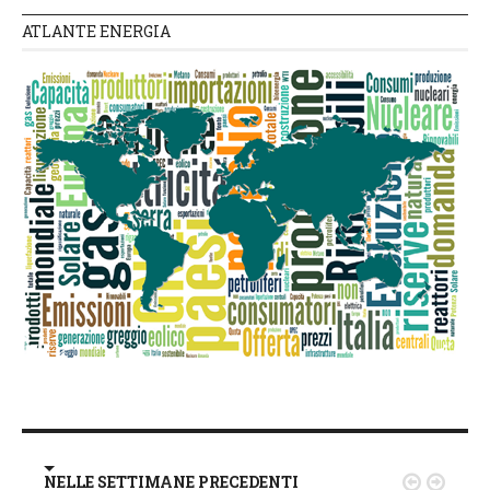
ATLANTE ENERGIA
NELLE SETTIMANE PRECEDENTI

