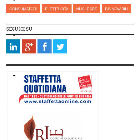
CONSUMATORI
ELETTRICITÀ
NUCLEARE
RINNOVABILI
SEGUICI SU