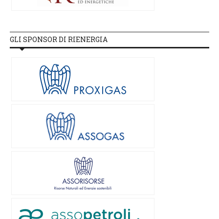
GLI SPONSOR DI RIENERGIA