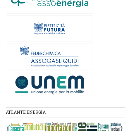
ATLANTE ENERGIA