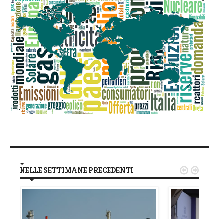
NELLE SETTIMANE PRECEDENTI

