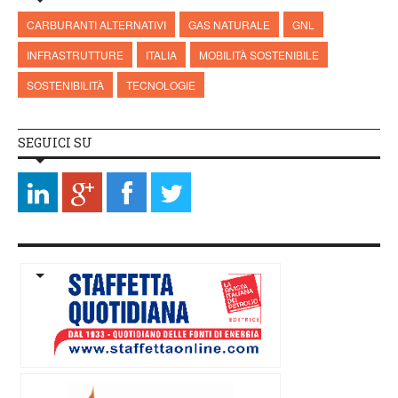
CARBURANTI ALTERNATIVI
GAS NATURALE
GNL
INFRASTRUTTURE
ITALIA
MOBILITÀ SOSTENIBILE
SOSTENIBILITÀ
TECNOLOGIE
SEGUICI SU