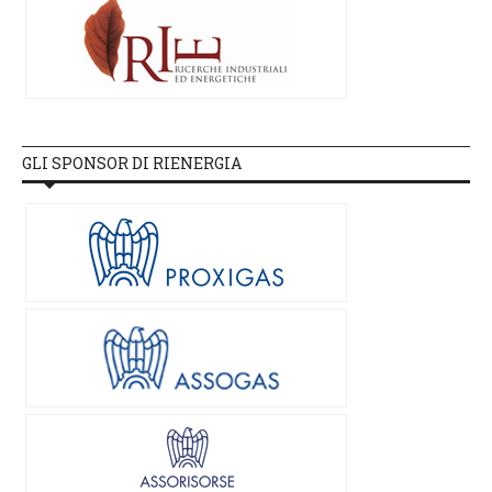
GLI SPONSOR DI RIENERGIA