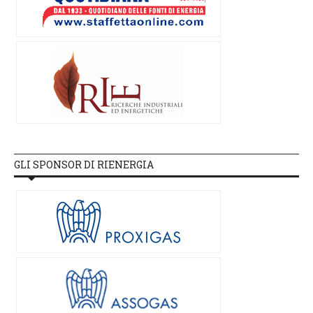
GLI SPONSOR DI RIENERGIA