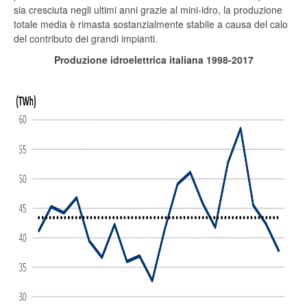
sia cresciuta negli ultimi anni grazie al mini-idro, la produzione
totale media è rimasta sostanzialmente stabile a causa del calo
del contributo dei grandi impianti.
Produzione idroelettrica italiana 1998-2017