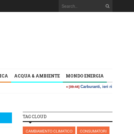
TICA
ACQUA & AMBIENTE
MONDO ENERGIA
TAG CLOUD
CAMBIAMENTO CLIMATICO
CONSUMATORI