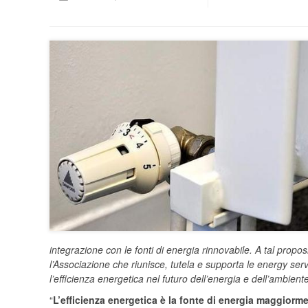
integrazione con le fonti di energia rinnovabile. A tal prop
l’Associazione che riunisce, tutela e supporta le energy ser
l’efficienza energetica nel futuro dell’energia e dell’ambiente
“
L’efficienza energetica è la fonte di energia maggiorme