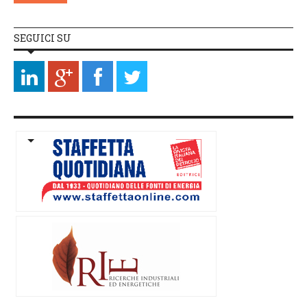
SEGUICI SU