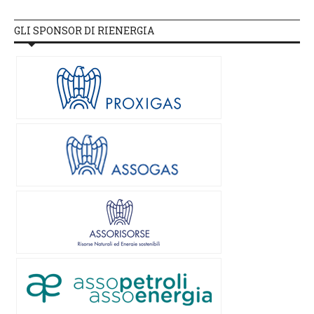
GLI SPONSOR DI RIENERGIA