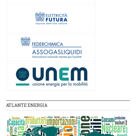
ATLANTE ENERGIA