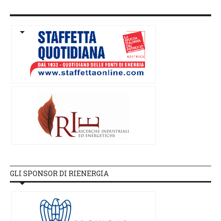
GLI SPONSOR DI RIENERGIA