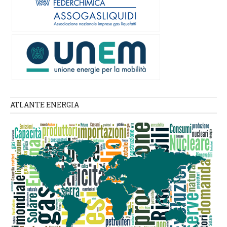
ATLANTE ENERGIA