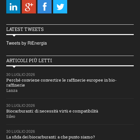
LATEST TWEETS
Tweets by RiEnergia
ARTICOLI PIÙ LETTI
30 LUGLIO 2026
Perché conviene convertire le raffinerie europee in bio-
raffinerie
Lanza
30 LUGLIO 2026
Biocarburanti: di necessità virtù e compatibilità
Sileo
30 LUGLIO 2026
La sfida dei biocarburanti: a che punto siamo?