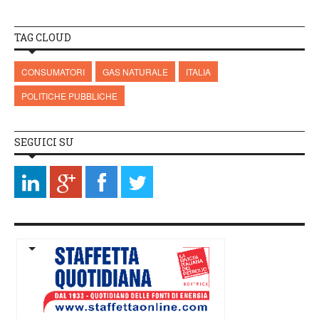
TAG CLOUD
CONSUMATORI
GAS NATURALE
ITALIA
POLITICHE PUBBLICHE
SEGUICI SU