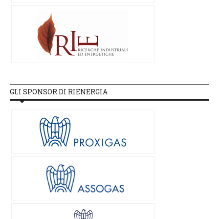
GLI SPONSOR DI RIENERGIA