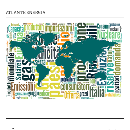
ATLANTE ENERGIA