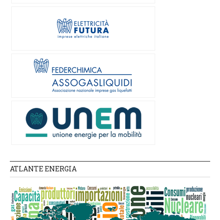
ATLANTE ENERGIA