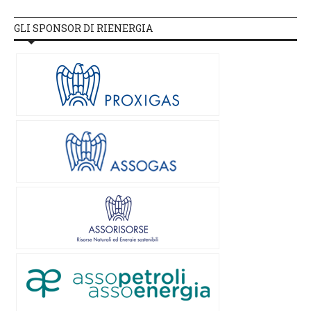
GLI SPONSOR DI RIENERGIA