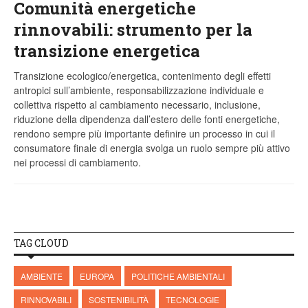
Comunità energetiche
rinnovabili: strumento per la
transizione energetica
Transizione ecologico/energetica, contenimento degli effetti
antropici sull’ambiente, responsabilizzazione individuale e
collettiva rispetto al cambiamento necessario, inclusione,
riduzione della dipendenza dall’estero delle fonti energetiche,
rendono sempre più importante definire un processo in cui il
consumatore finale di energia svolga un ruolo sempre più attivo
nei processi di cambiamento.
TAG CLOUD
AMBIENTE
EUROPA
POLITICHE AMBIENTALI
RINNOVABILI
SOSTENIBILITÀ
TECNOLOGIE