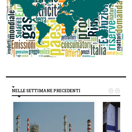
NELLE SETTIMANE PRECEDENTI

