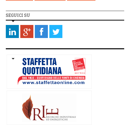
SEGUICI SU