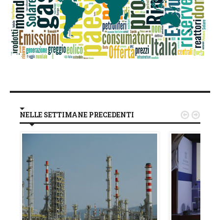
NELLE SETTIMANE PRECEDENTI

