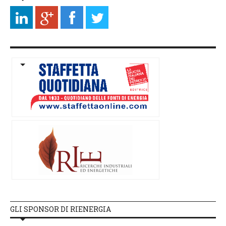
GLI SPONSOR DI RIENERGIA