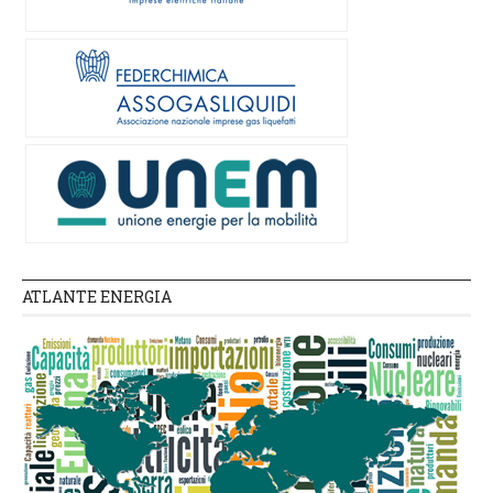
ATLANTE ENERGIA