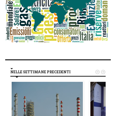
NELLE SETTIMANE PRECEDENTI

