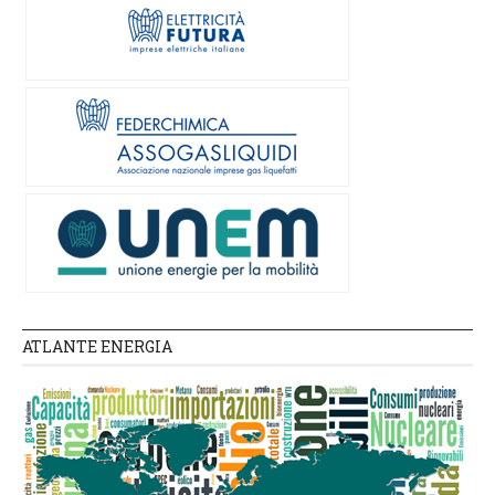
ATLANTE ENERGIA