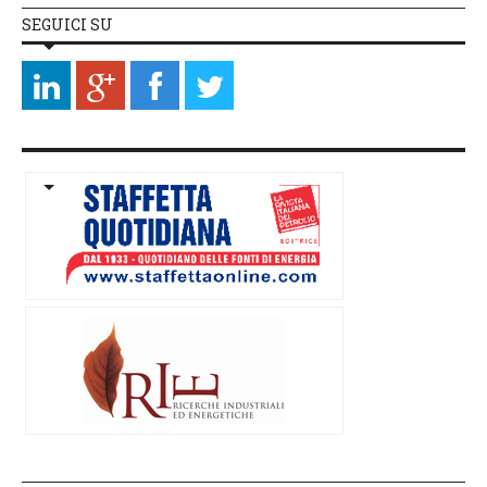
SEGUICI SU