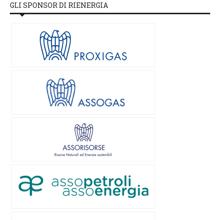
GLI SPONSOR DI RIENERGIA