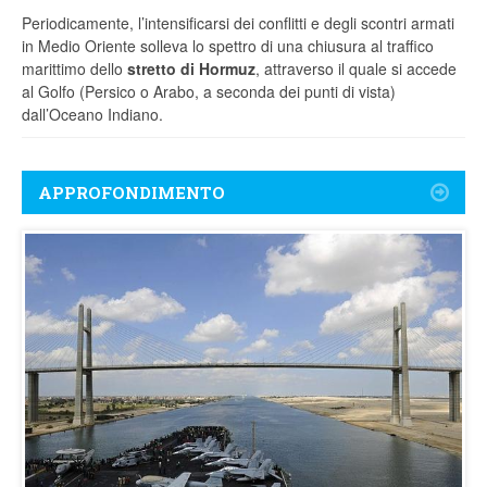
Periodicamente, l’intensificarsi dei conflitti e degli scontri armati
in Medio Oriente solleva lo spettro di una chiusura al traffico
marittimo dello
stretto di Hormuz
, attraverso il quale si accede
al Golfo (Persico o Arabo, a seconda dei punti di vista)
dall’Oceano Indiano.
APPROFONDIMENTO