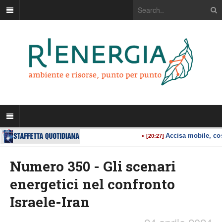
Numero 350 - Gli scenari
energetici nel confronto
Israele-Iran