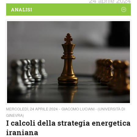
24 aprile 2024
ANALISI
MERCOLEDÌ, 24 APRILE 2024
GIACOMO LUCIANI - (UNIVERSITÀ DI
GINEVRA)
I calcoli della strategia energetica
iraniana