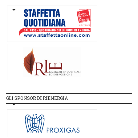
GLI SPONSOR DI RIENERGIA