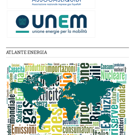
ATLANTE ENERGIA