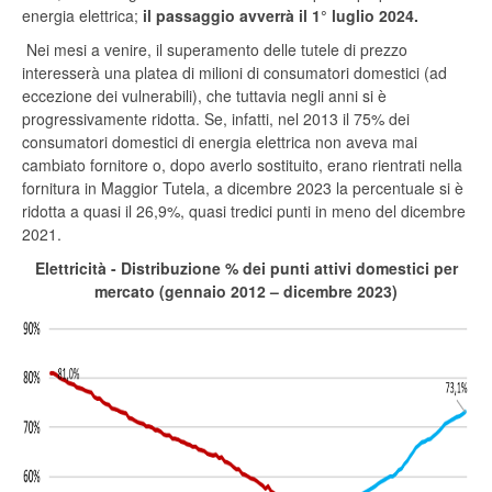
energia elettrica;
il passaggio avverrà il 1° luglio 2024.
Nei mesi a venire, il superamento delle tutele di prezzo
interesserà una platea di milioni di consumatori domestici (ad
eccezione dei vulnerabili), che tuttavia negli anni si è
progressivamente ridotta. Se, infatti, nel 2013 il 75% dei
consumatori domestici di energia elettrica non aveva mai
cambiato fornitore o, dopo averlo sostituito, erano rientrati nella
fornitura in Maggior Tutela, a dicembre 2023 la percentuale si è
ridotta a quasi il 26,9%, quasi tredici punti in meno del dicembre
2021.
Elettricità - Distribuzione % dei punti attivi domestici per
mercato (gennaio 2012 – dicembre 2023)