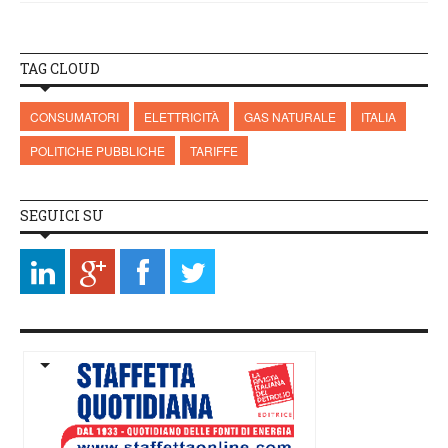
TAG CLOUD
CONSUMATORI
ELETTRICITÀ
GAS NATURALE
ITALIA
POLITICHE PUBBLICHE
TARIFFE
SEGUICI SU