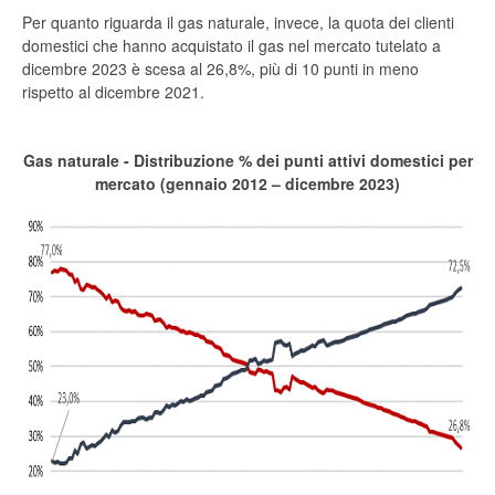
Per quanto riguarda il gas naturale, invece, la quota dei clienti
domestici che hanno acquistato il gas nel mercato tutelato a
dicembre 2023 è scesa al 26,8%, più di 10 punti in meno
rispetto al dicembre 2021.
Gas naturale - Distribuzione % dei punti attivi domestici per
mercato (gennaio 2012 – dicembre 2023)