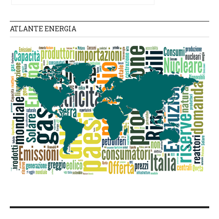
ATLANTE ENERGIA