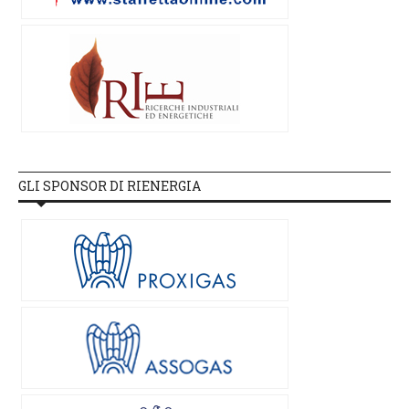
GLI SPONSOR DI RIENERGIA