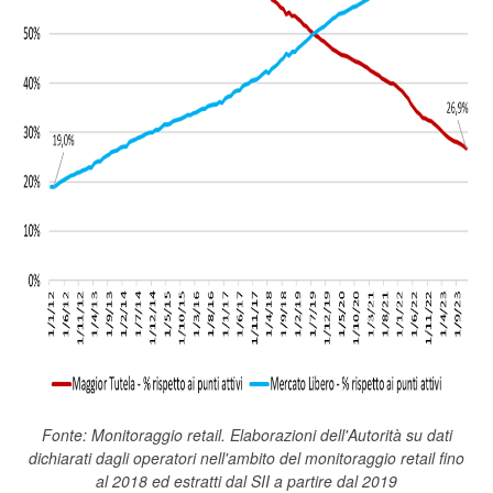
Fonte:
Monitoraggio retail. Elaborazioni dell'Autorità su dati
dichiarati dagli operatori nell'ambito del monitoraggio retail fino
al 2018 ed estratti dal SII a partire dal 2019