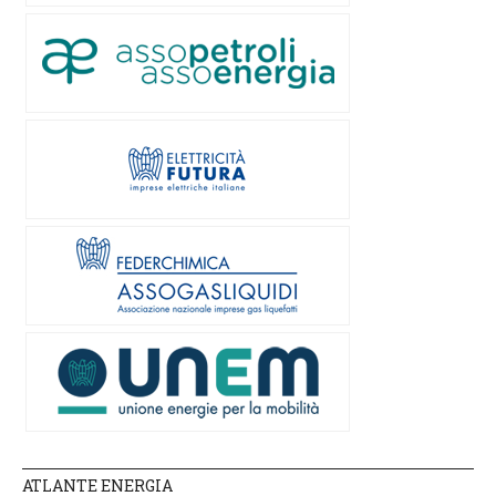
ATLANTE ENERGIA