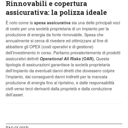
Rinnovabili e copertura
assicurativa: la polizza ideale
È noto come la
spesa assicurativa
sia una delle principali voci
di costo per una società proprietaria di un impianto per la
produzione di energia da fonte rinnovabile. Spesa che
annualmente si cerca di rivedere ed ottimizzare al fine di
abbattere gli OPEX (costi operativi e di gestione)
dell’investimento in corso. Parliamo prevalentemente di prodotti
assicurativi definiti
Operational All Risks
(OAR).
Questa
tipologia di assicurazioni garantisce la società proprietaria
dell’impianto da eventuali danni diretti che dovessero colpire
l’impianto, dai conseguenti danni indiretti per la mancata
produzione di energia fino al ripristino, e dalle responsabilità
civili verso terzi derivanti dalla proprietà e dalla conduzione
dell’
asset
.