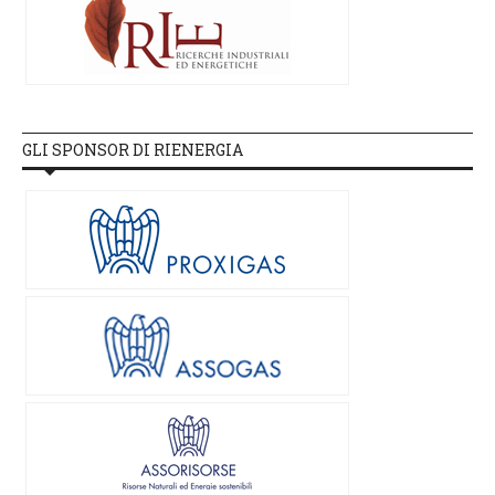
GLI SPONSOR DI RIENERGIA