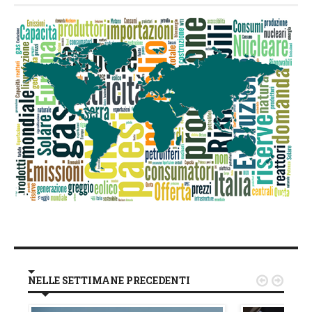
NELLE SETTIMANE PRECEDENTI

