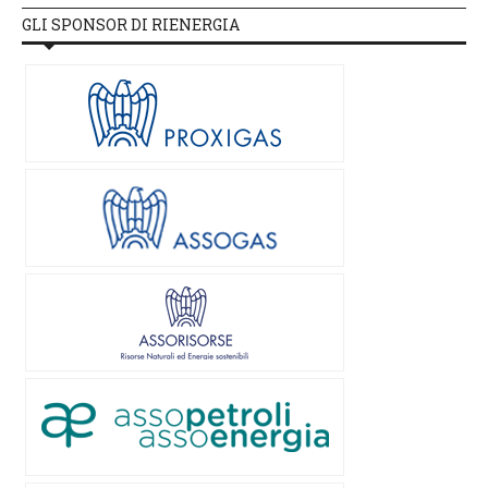
GLI SPONSOR DI RIENERGIA