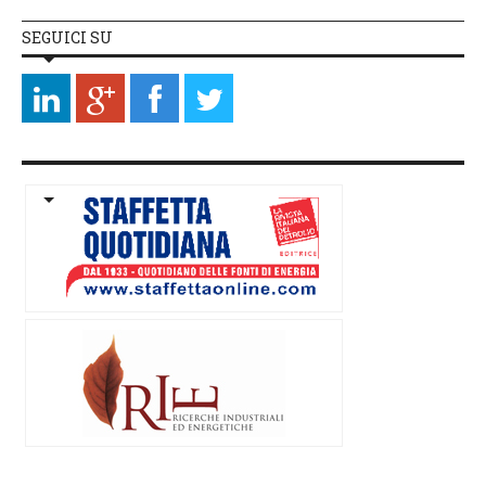
SEGUICI SU