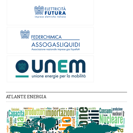
ATLANTE ENERGIA