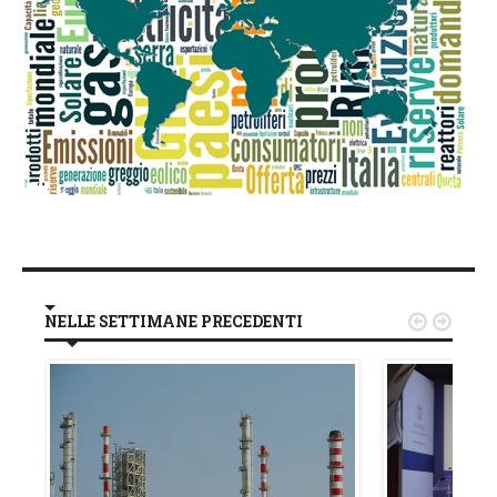
NELLE SETTIMANE PRECEDENTI

