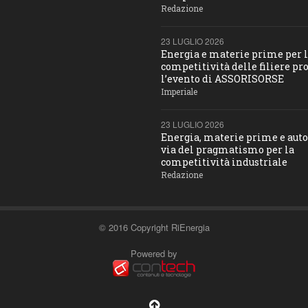
Redazione
23 LUGLIO 2026
Energia e materie prime per 
competitività delle filiere pro
l’evento di ASSORISORSE
Imperiale
23 LUGLIO 2026
Energia, materie prime e aut
via del pragmatismo per la
competitività industriale
Redazione
© 2016 Copyright RiEnergia
Powered by