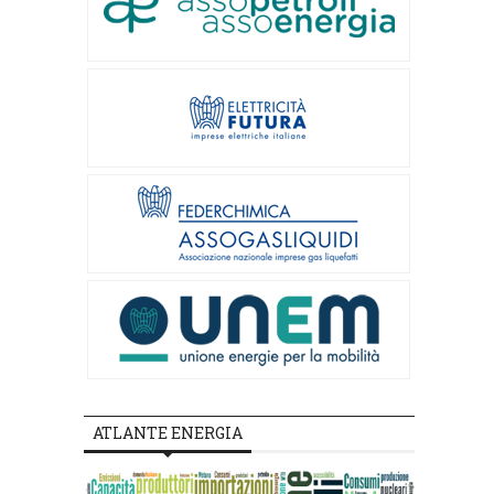
ATLANTE ENERGIA