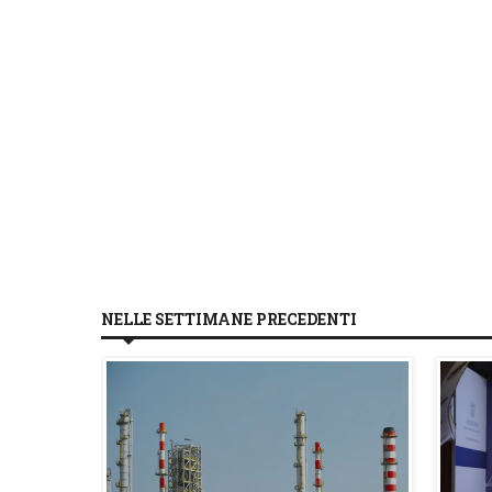
NELLE SETTIMANE PRECEDENTI