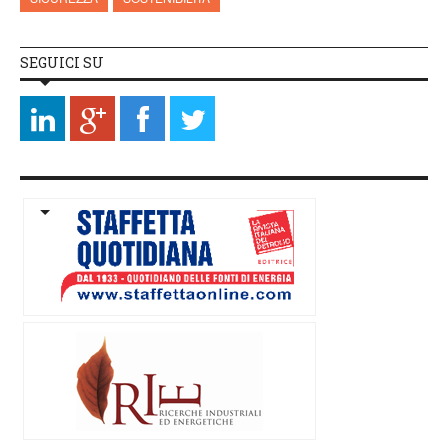
SEGUICI SU