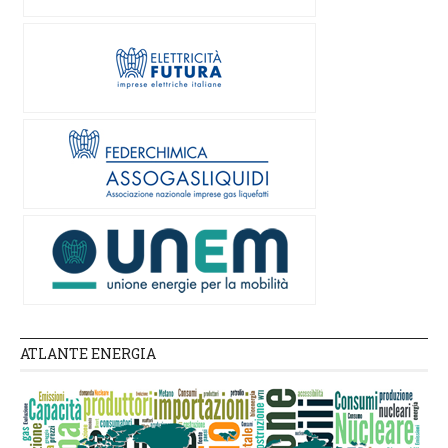
ATLANTE ENERGIA