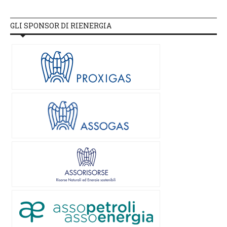
GLI SPONSOR DI RIENERGIA