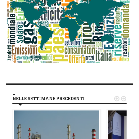
NELLE SETTIMANE PRECEDENTI

