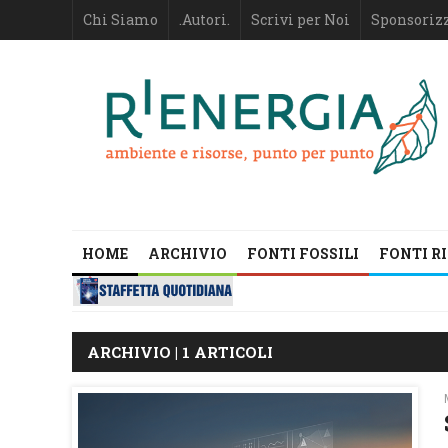
Chi Siamo
.Autori.
Scrivi per Noi
Sponsoriz
HOME
ARCHIVIO
FONTI FOSSILI
FONTI R
ARCHIVIO | 1 ARTICOLI