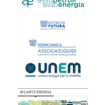
ATLANTE ENERGIA