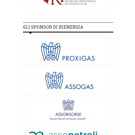
GLI SPONSOR DI RIENERGIA