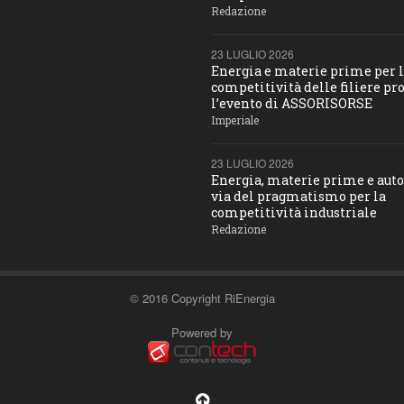
Redazione
23 LUGLIO 2026
Energia e materie prime per 
competitività delle filiere pro
l’evento di ASSORISORSE
Imperiale
23 LUGLIO 2026
Energia, materie prime e aut
via del pragmatismo per la
competitività industriale
Redazione
© 2016 Copyright RiEnergia
Powered by