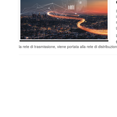
la rete di trasmissione, viene portata alla rete di distribuzi