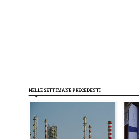
NELLE SETTIMANE PRECEDENTI